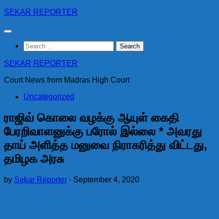
Skip
SEKAR REPORTER
to
content
Search
for:
SEKAR REPORTER
Court News from Madras High Court
Uncategorized
ராஜிவ் கொலை வழக்கு ஆயுள் கைதி
பேரறிவாளனுக்கு பரோல் இல்லை * அவரது
தாய் அளித்த மனுவை நிராகரித்து விட்டது,
தமிழக அரசு
by
Sekar Reporter
·
September 4, 2020