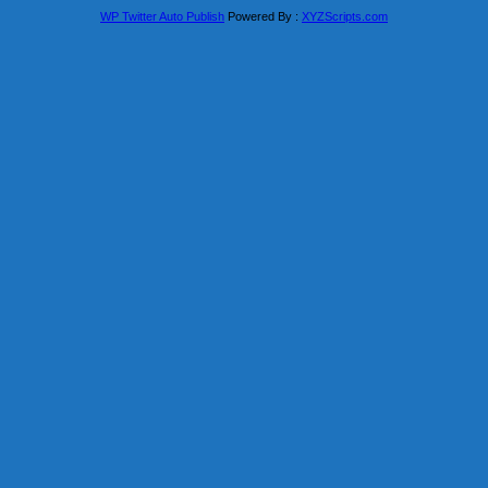
WP Twitter Auto Publish
Powered By :
XYZScripts.com