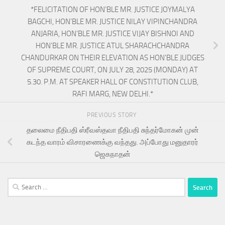
*FELICITATION OF HON’BLE MR. JUSTICE JOYMALYA
BAGCHI, HON’BLE MR. JUSTICE NILAY VIPINCHANDRA
ANJARIA, HON’BLE MR. JUSTICE VIJAY BISHNOI AND
HON’BLE MR. JUSTICE ATUL SHARACHCHANDRA
CHANDURKAR ON THEIR ELEVATION AS HON’BLE JUDGES
OF SUPREME COURT, ON JULY 28, 2025 (MONDAY) AT
5.30. P.M. AT SPEAKER HALL OF CONSTITUTION CLUB,
RAFI MARG, NEW DELHI.*
PREVIOUS STORY
தலைமை நீதிபதி ஸ்ரீவஸ்தவா நீதிபதி சுந்தர்மோகன் முன்
கடந்த வாரம் விசாரணைக்கு வந்தது. அப்போது மனுதாரர்
ஜெகநாதன்
Search
for: