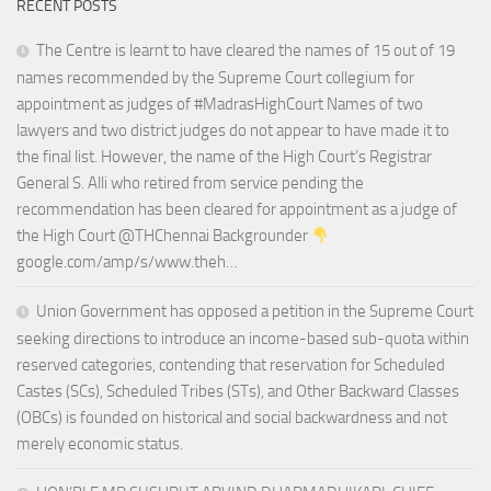
RECENT POSTS
The Centre is learnt to have cleared the names of 15 out of 19
names recommended by the Supreme Court collegium for
appointment as judges of #MadrasHighCourt Names of two
lawyers and two district judges do not appear to have made it to
the final list. However, the name of the High Court’s Registrar
General S. Alli who retired from service pending the
recommendation has been cleared for appointment as a judge of
the High Court @THChennai Backgrounder
google.com/amp/s/www.theh…
Union Government has opposed a petition in the Supreme Court
seeking directions to introduce an income-based sub-quota within
reserved categories, contending that reservation for Scheduled
Castes (SCs), Scheduled Tribes (STs), and Other Backward Classes
(OBCs) is founded on historical and social backwardness and not
merely economic status.