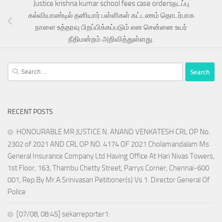
Justice krishna kumar school fees case ordersநடப்பு
கல்வியாண்டில் தனியார் பள்ளிகள் கட்டணம் தொடர்பாக
நாளை உத்தரவு பிறப்பிக்கப்படும் என சென்னை உயர்
நீதிமன்றம் அறிவித்துள்ளது.
Search
for:
RECENT POSTS
HONOURABLE MR JUSTICE N. ANAND VENKATESH CRL OP No.
2302 of 2021 AND CRL OP NO. 4174 OF 2021 Cholamandalam Ms
General Insurance Company Ltd Having Office At Hari Nivas Towers,
1st Floor, 163, Thambu Chetty Street, Parrys Corner, Chennai-600
001, Rep.By Mr.A.Srinivasan Petitioner(s) Vs 1. Director General Of
Police
[07/08, 08:45] sekarreporter1: