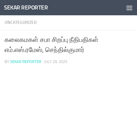
SEKAR REPORTER
Skip to content
UNCATEGORIZED
கலைகமகள் சபா சிறப்பு நீதிபதிகள்
எம்.எஸ்.ரமேஸ், செந்தில்குமார்
BY
SEKAR REPORTER
·
JULY 29, 2025