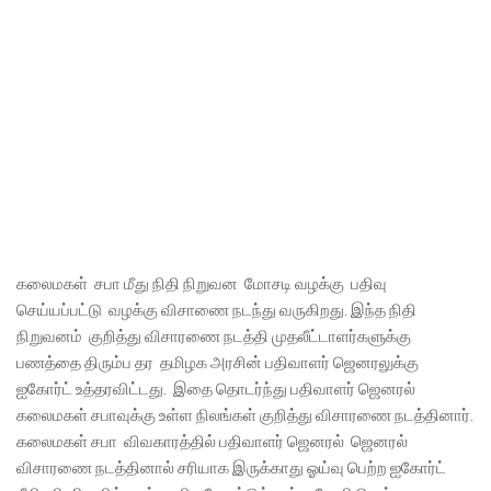
கலைமகள் சபா மீது நிதி நிறுவன மோசடி வழக்கு பதிவு
செய்யப்பட்டு வழக்கு விசாணை நடந்து வருகிறது. இந்த நிதி
நிறுவனம் குறித்து விசாரணை நடத்தி முதலீட்டாளர்களுக்கு
பணத்தை திரும்ப தர தமிழக அரசின் பதிவாளர் ஜெனரலுக்கு
ஐகோர்ட் உத்தரவிட்டது. இதை தொடர்ந்து பதிவாளர் ஜெனரல்
கலைமகள் சபாவுக்கு உள்ள நிலங்கள் குறித்து விசாரணை நடத்தினார்.
கலைமகள் சபா விவகாரத்தில் பதிவாளர் ஜெனரல் ஜெனரல்
விசாரணை நடத்தினால் சரியாக இருக்காது ஓய்வு பெற்ற ஐகோர்ட்