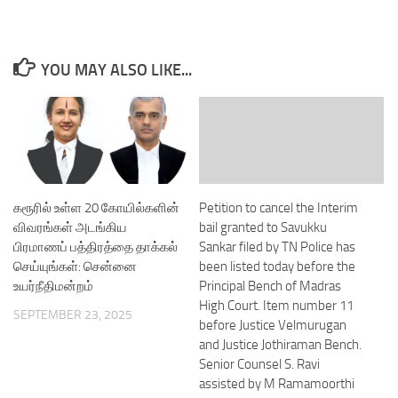
YOU MAY ALSO LIKE...
கரூரில் உள்ள 20 கோயில்களின்
Petition to cancel the Interim
விவரங்கள் அடங்கிய
bail granted to Savukku
பிரமாணப் பத்திரத்தை தாக்கல்
Sankar filed by TN Police has
செய்யுங்கள்: சென்னை
been listed today before the
உயர்நீதிமன்றம்
Principal Bench of Madras
High Court. Item number 11
SEPTEMBER 23, 2025
before Justice Velmurugan
and Justice Jothiraman Bench.
Senior Counsel S. Ravi
assisted by M Ramamoorthi