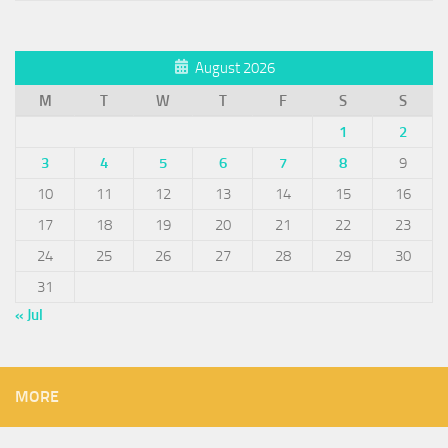
August 2026
M
T
W
T
F
S
S
1
2
3
4
5
6
7
8
9
10
11
12
13
14
15
16
17
18
19
20
21
22
23
24
25
26
27
28
29
30
31
« Jul
MORE