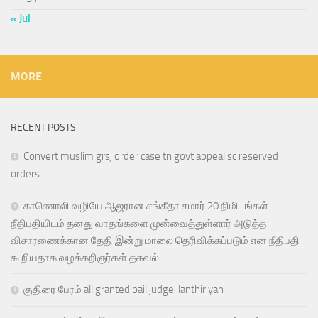
« Jul
MORE
RECENT POSTS
Convert muslim grsj order case tn govt appeal sc reserved
orders
காணொலி வழியே ஆஜரான சங்கீதா சுமார் 20 நிமிடங்கள்
நீதிபதியிடம் தனது வாதங்களை முன்வைத்துள்ளார் அடுத்த
விசாரணைக்கான தேதி இன்று மாலை தெரிவிக்கப்படும் என நீதிபதி
கூறியதாக வழக்கறிஞர்கள் தகவல்
குதிரை பேரம் all granted bail judge ilanthiriyan