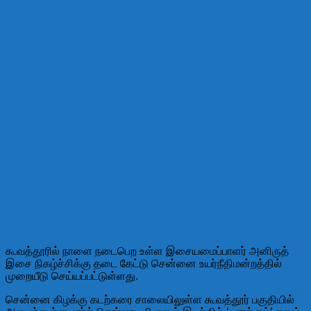
கூவத்தூரில் நாளை நடைபெற உள்ள இசையமைப்பாளர் அனிருத்
இசை நிகழ்ச்சிக்கு தடை கேட்டு சென்னை உயர்நீதிமன்றத்தில்
முறையீடு செய்யப்பட்டுள்ளது.
சென்னை கிழக்கு கடற்கரை சாலையிலுள்ள கூவத்தூர் பகுதியில்