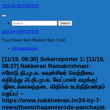
Skip
SEKAR REPORTER
to
content
Search
for:
SEKAR REPORTER
Court News from Madras High Court
Uncategorized
[11/19, 08:30] Sekarreporter 1: [11/19,
08:27] Nakkeran Ramakrishnan:
ஈரோடு தி.மு.க. கவுன்சிலர் வெற்றியை
எதிர்த்து அ.தி.மு.க. வேட்பாளர் வழக்கு!
-இடைக்காலத்தடை விதிக்க உயர்நீதிமன்றம்
மறுப்பு! –
https://www.nakkheeran.in/24-by-7-
news/thamizhagam/erode-panchayat-