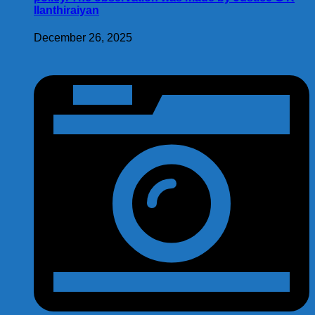
Ilanthiraiyan
December 26, 2025