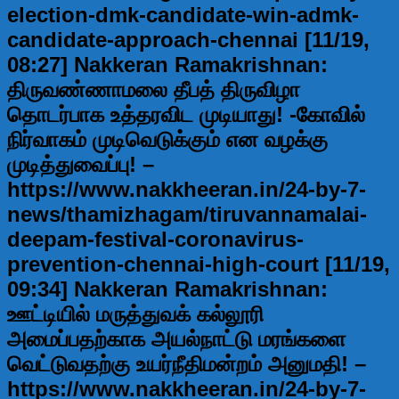
election-dmk-candidate-win-admk-
candidate-approach-chennai [11/19,
08:27] Nakkeran Ramakrishnan:
திருவண்ணாமலை தீபத் திருவிழா
தொடர்பாக உத்தரவிட முடியாது! -கோவில்
நிர்வாகம் முடிவெடுக்கும் என வழக்கு
முடித்துவைப்பு! –
https://www.nakkheeran.in/24-by-7-
news/thamizhagam/tiruvannamalai-
deepam-festival-coronavirus-
prevention-chennai-high-court [11/19,
09:34] Nakkeran Ramakrishnan:
ஊட்டியில் மருத்துவக் கல்லூரி
அமைப்பதற்காக அயல்நாட்டு மரங்களை
வெட்டுவதற்கு உயர்நீதிமன்றம் அனுமதி! –
https://www.nakkheeran.in/24-by-7-