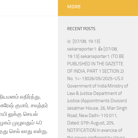
MORE
RECENT POSTS
[07/08, 19:13]
sekarreporter1: 👍 [07/08,
19:13] sekarreporter1: (TO BE
PUBLISHED IN THE GAZETTE
OF INDIA, PART 1 SECTION 2)
No. 1<-13026/05/2025-US.II
Government of India Ministry of
Law & Justice Department of
ியமனம் எதிர்த்து,
Justice (Appointments Division)
ுரேஷ் குமார், சவுந்தர்
Jaisalmer House, 26, Man Singh
யி லுக்கு செயல்
Road, New Delhi-110 011,
ழகம் முழுவதும் 40
Dated: 07th August, 20%.
NOTIFICATION In exercise of
து செல் லாது என்று,
the power conferred by clause