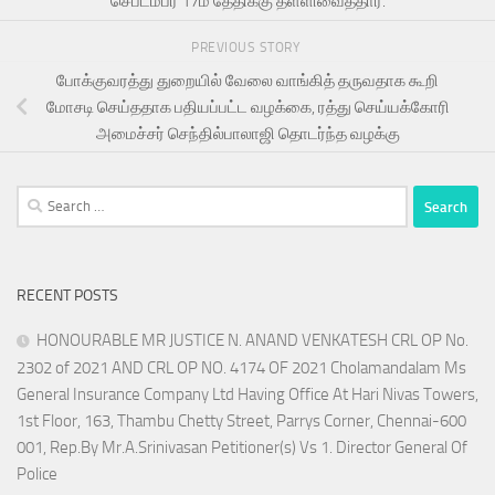
செப்டம்பர் 17ம் தேதிக்கு தள்ளிவைத்தார்.
PREVIOUS STORY
போக்குவரத்து துறையில் வேலை வாங்கித் தருவதாக கூறி
மோசடி செய்ததாக பதியப்பட்ட வழக்கை, ரத்து செய்யக்கோரி
அமைச்சர் செந்தில்பாலாஜி தொடர்ந்த வழக்கு
Search
for:
RECENT POSTS
HONOURABLE MR JUSTICE N. ANAND VENKATESH CRL OP No.
2302 of 2021 AND CRL OP NO. 4174 OF 2021 Cholamandalam Ms
General Insurance Company Ltd Having Office At Hari Nivas Towers,
1st Floor, 163, Thambu Chetty Street, Parrys Corner, Chennai-600
001, Rep.By Mr.A.Srinivasan Petitioner(s) Vs 1. Director General Of
Police