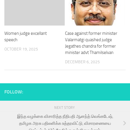
Women judge excellant
Case against former minister
speech
Valarmatgi quashed judge
Jegathes chandra for former
OCTOBER 19, 2025
minister advt Thamilselvan
DECEMBER 6, 2025
FOLLOW:
NEXT STORY
இந்த வழக்கை விசாரித்த நீதிபதி ஆனந்த் வெங்கடேஷ்,
தமிழக அரசு பதிலளிக்க உத்தரவிட்டு, விசாரணையை