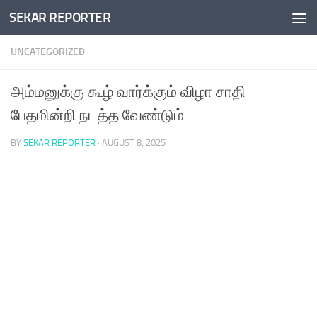
SEKAR REPORTER
Skip to content
UNCATEGORIZED
அம்மனுக்கு கூழ் வார்க்கும் விழா சாதி
பேதமின்றி நடத்த வேண்டும்
BY
SEKAR REPORTER
·
AUGUST 8, 2025