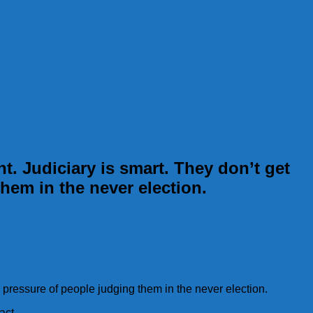
t. Judiciary is smart. They don’t get
hem in the never election.
 pressure of people judging them in the never election.
act.