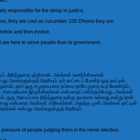
y responsible for the delay in justice.
ress, they are cool as cucumber. 100 Dhonis they are.
y refine and then evolve.
t are here to serve people than to government.
். நீதித்துறை புத்திசாலி. அவர்கள் உணர்ச்சிகளால்
ு அவர்களுக்குத் தெரியும். நம் நாட்டைப் போன்ற ஒரு நாட்டில்,
. ஆனால், நாம் ஒரு சமுதாயமாக நம்மை நாமே குறை கூற வேண்டும்,
்படி அமைதியாக இருக்கிறார்கள் என்பதைப் பார்க்கும்போது, அவர்கள்
், ஒரு அமைப்பாக நீதித்துறை நன்கு தயாராக உள்ளது என்று நான்
ாது என்பதை அவர்கள் அறிவார்கள், அதற்கு முன் அவர்கள் நாட்டின்
றார்கள் என்பது அவர்களுக்குத் தெரியும்
 pressure of people judging them in the never election.