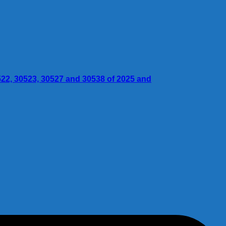
2, 30523, 30527 and 30538 of 2025 and