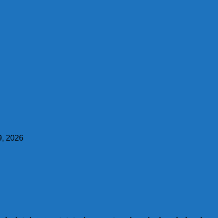
, 2026