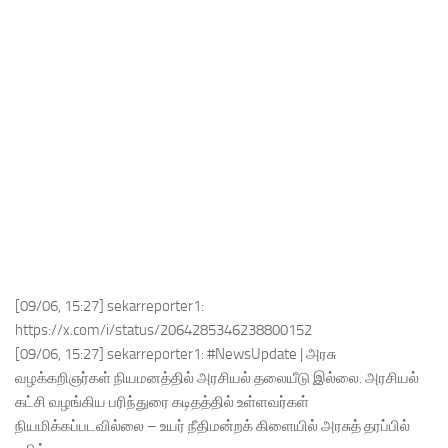
[09/06, 15:27] sekarreporter1:
https://x.com/i/status/2064285346238800152
[09/06, 15:27] sekarreporter1: #NewsUpdate | அரசு
வழக்கறிஞர்கள் நியமனத்தில் அரசியல் தலையீடு இல்லை. அரசியல்
கட்சி வழங்கிய பரிந்துரை கடிதத்தில் உள்ளவர்கள்
நியமிக்கப்படவில்லை – உயர் நீதிமன்றக் கிளையில் அரசுத் தரப்பில்