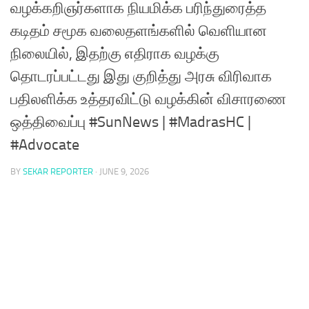
வழக்கறிஞர்களாக நியமிக்க பரிந்துரைத்த
கடிதம் சமூக வலைதளங்களில் வெளியான
நிலையில், இதற்கு எதிராக வழக்கு
தொடரப்பட்டது இது குறித்து அரசு விரிவாக
பதிலளிக்க உத்தரவிட்டு வழக்கின் விசாரணை
ஒத்திவைப்பு #SunNews | #MadrasHC |
#Advocate
BY
SEKAR REPORTER
·
JUNE 9, 2026