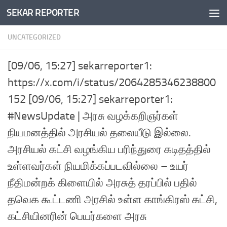
SEKAR REPORTER
Skip to content
UNCATEGORIZED
[09/06, 15:27] sekarreporter1:
https://x.com/i/status/2064285346238800
152 [09/06, 15:27] sekarreporter1:
#NewsUpdate | அரசு வழக்கறிஞர்கள்
நியமனத்தில் அரசியல் தலையீடு இல்லை.
அரசியல் கட்சி வழங்கிய பரிந்துரை கடிதத்தில்
உள்ளவர்கள் நியமிக்கப்படவில்லை – உயர்
நீதிமன்றக் கிளையில் அரசுத் தரப்பில் பதில்
தவெக கூட்டணி அரசில் உள்ள காங்கிரஸ் கட்சி,
கட்சியினரின் பெயர்களை அரசு