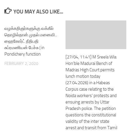
YOU MAY ALSO LIKE...
வழக்கறிஞர்களுக்கு வக்கீல்
தொழில்தான் முதல் மனைவி..
ஹைகோர்ட் நீதிபதி
சுப்ரமணியன் பேச்சு | in
Pondichery function
[27/04, 11:41] M Sreela Wla:
Hon’ble Madurai Bench of
FEBRUARY 2, 2020
Madras High Court permits
lunch motion today
(27.04.2026) in a Habeas
Corpus case relating to the
Noida workers’ protests and
ensuing arrests by Uttar
Pradesh police. The petition
questions the constitutional
validity of the inter state
arrest and transit from Tamil