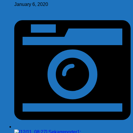
January 6, 2020