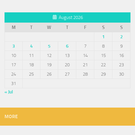
August 2026
M
T
W
T
F
S
S
1
2
3
4
5
6
7
8
9
10
11
12
13
14
15
16
17
18
19
20
21
22
23
24
25
26
27
28
29
30
31
« Jul
MORE