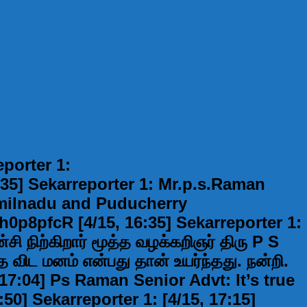
eporter 1:
:35] Sekarreporter 1: Mr.p.s.Raman
amilnadu and Puducherry
h0p8pfcR [4/15, 16:35] Sekarreporter 1:
ி நிற்கிறார் மூத்த வழக்கறிஞர் திரு P S
தை விட மனம் என்பது தான் உயர்ந்தது. நன்றி.
, 17:04] Ps Raman Senior Advt: It’s true
0] Sekarreporter 1: [4/15, 17:15]