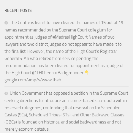
RECENT POSTS
The Centre is learnt to have cleared the names of 15 out of 19
names recommended by the Supreme Court collegium for
appointment as judges of #MadrasHighCourt Names of two
lawyers and two district judges do not appear to have made it to
the final list. However, the name of the High Court’s Registrar
General S. Alli who retired from service pending the
recommendation has been cleared for appointment as a judge of
the High Court @THChennai Backgrounder
google.com/amp/s/www.theh…
Union Government has opposed a petition in the Supreme Court
seeking directions to introduce an income-based sub-quota within
reserved categories, contending that reservation for Scheduled
Castes (SCs), Scheduled Tribes (STs), and Other Backward Classes
(OBCs) is founded on historical and social backwardness and not
merely economic status.