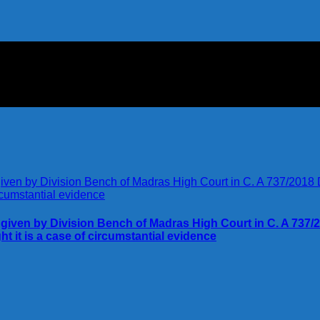
 given by Division Bench of Madras High Court in C. A 737/
t it is a case of circumstantial evidence