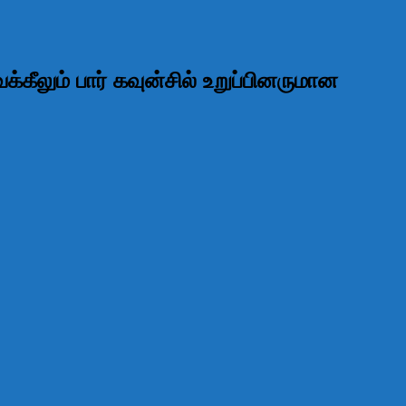
்கீலும் பார் கவுன்சில் உறுப்பினருமான