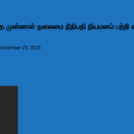
த்த முன்னாள் தலைமை நீதிபதி நியமனம் பற்றி வக
November 23, 2025