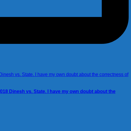
2018 Dinesh vs. State. I have my own doubt about the