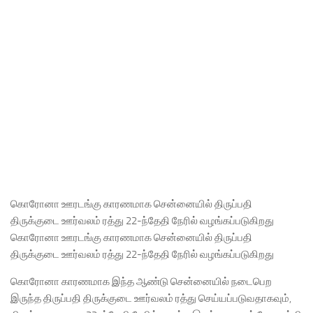
கொரோனா ஊரடங்கு காரணமாக சென்னையில் திருப்பதி
திருக்குடை ஊர்வலம் ரத்து 22-ந்தேதி நேரில் வழங்கப்படுகிறது
கொரோனா ஊரடங்கு காரணமாக சென்னையில் திருப்பதி
திருக்குடை ஊர்வலம் ரத்து 22-ந்தேதி நேரில் வழங்கப்படுகிறது
கொரோனா காரணமாக இந்த ஆண்டு சென்னையில் நடைபெற
இருந்த திருப்பதி திருக்குடை ஊர்வலம் ரத்து செய்யப்படுவதாகவும்,