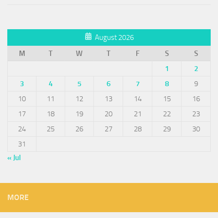
August 2026
M
T
W
T
F
S
S
1
2
3
4
5
6
7
8
9
10
11
12
13
14
15
16
17
18
19
20
21
22
23
24
25
26
27
28
29
30
31
« Jul
MORE