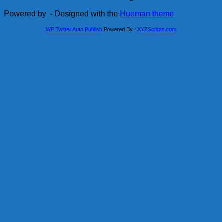
Powered by
- Designed with the
Hueman theme
WP Twitter Auto Publish
Powered By :
XYZScripts.com