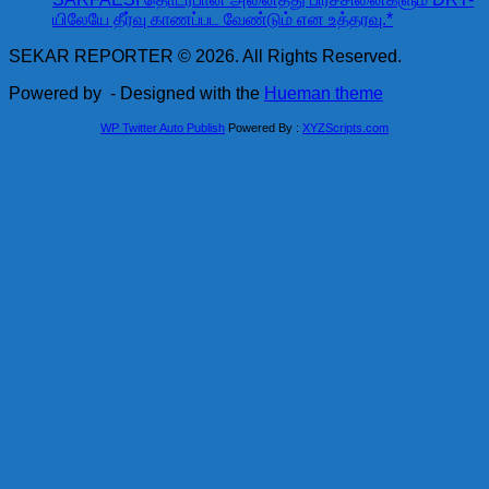
யிலேயே தீர்வு காணப்பட வேண்டும் என உத்தரவு.*
SEKAR REPORTER © 2026. All Rights Reserved.
Powered by
- Designed with the
Hueman theme
WP Twitter Auto Publish
Powered By :
XYZScripts.com