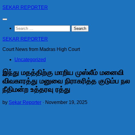
Skip
SEKAR REPORTER
to
content
Search
for:
SEKAR REPORTER
Court News from Madras High Court
Uncategorized
இந்து மதத்திற்கு மாறிய முஸ்லீம் மனைவி
விவகாரத்து மனுவை நிராகரித்த குடும்ப நல
நீதிமன்ற உத்தரவு ரத்து
by
Sekar Reporter
·
November 19, 2025