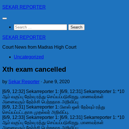
Skip
SEKAR REPORTER
to
content
Search
for:
SEKAR REPORTER
Court News from Madras High Court
Uncategorized
Xth exam cancelled
by
Sekar Reporter
·
June 9, 2020
[6/9, 12:32] Sekarreporter 1: [6/9, 12:31] Sekarreporter 1: *10
ஆம் வகுப்பு தேர்வு ரத்து செய்யப்படுகிறது. மாணவர்கள்
அனைவரும் தேர்ச்சி பெற்றதாக அறிவிப்பு
[6/9, 12:31] Sekarreporter 1: பிளஸ் ஒன் தேர்வும் ரத்து
செய்யப்பட்டதாக முதல்வர் அறிவிப்பு.
[6/9, 12:33] Sekarreporter 1: [6/9, 12:31] Sekarreporter 1: *10
ஆம் வகுப்பு தேர்வு ரத்து செய்யப்படுகிறது. மாணவர்கள்
அனைவரும் தேர்ச்சி பெற்றதாக அறிவிப்பு