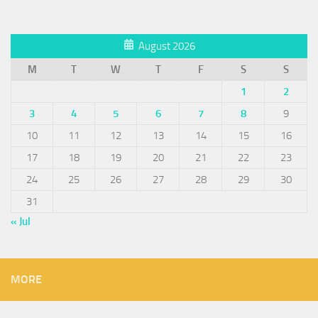
August 2026
M
T
W
T
F
S
S
1
2
3
4
5
6
7
8
9
10
11
12
13
14
15
16
17
18
19
20
21
22
23
24
25
26
27
28
29
30
31
« Jul
MORE