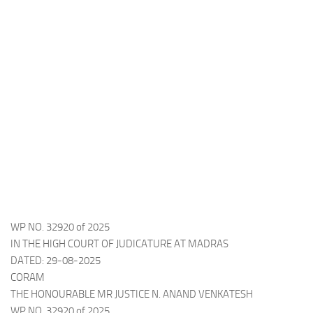
WP NO. 32920 of 2025
IN THE HIGH COURT OF JUDICATURE AT MADRAS
DATED: 29-08-2025
CORAM
THE HONOURABLE MR JUSTICE N. ANAND VENKATESH
WP NO. 32920 of 2025