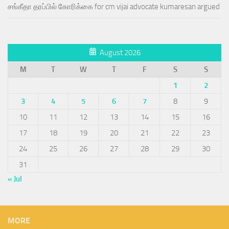
சங்கீதா தரப்பில் கோரிக்கை for cm vijai advocate kumaresan argued
August 2026
M
T
W
T
F
S
S
1
2
3
4
5
6
7
8
9
10
11
12
13
14
15
16
17
18
19
20
21
22
23
24
25
26
27
28
29
30
31
« Jul
MORE