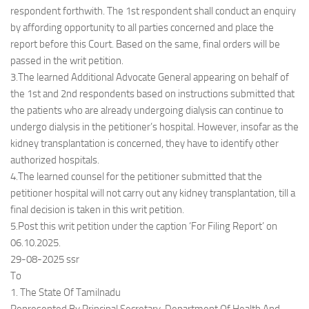
respondent forthwith. The 1st respondent shall conduct an enquiry
by affording opportunity to all parties concerned and place the
report before this Court. Based on the same, final orders will be
passed in the writ petition.
3.The learned Additional Advocate General appearing on behalf of
the 1st and 2nd respondents based on instructions submitted that
the patients who are already undergoing dialysis can continue to
undergo dialysis in the petitioner’s hospital. However, insofar as the
kidney transplantation is concerned, they have to identify other
authorized hospitals.
4.The learned counsel for the petitioner submitted that the
petitioner hospital will not carry out any kidney transplantation, till a
final decision is taken in this writ petition.
5.Post this writ petition under the caption ‘For Filing Report’ on
06.10.2025.
29-08-2025 ssr
To
1. The State Of Tamilnadu