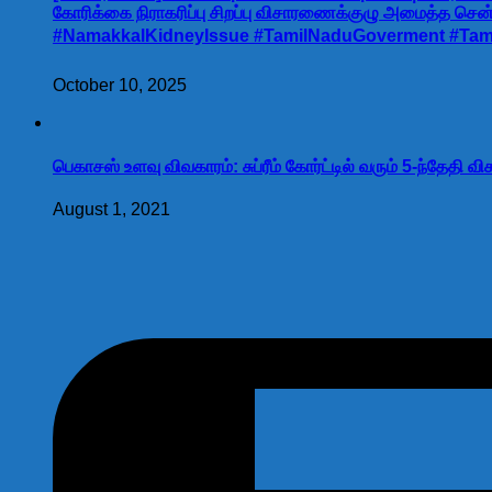
கோரிக்கை நிராகரிப்பு சிறப்பு விசாரணைக்குழு அமைத்த சென்
#NamakkalKidneyIssue #TamilNaduGoverment #Tamil
October 10, 2025
பெகாசஸ் உளவு விவகாரம்: சுப்ரீம் கோர்ட்டில் வரும் 5-ந்தேதி
August 1, 2021