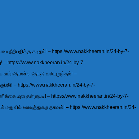
மை நீதிபதிக்கு கடிதம்! – https://www.nakkheeran.in/24-by-7-
ு! – https://www.nakkheeran.in/24-by-7-
உயர்நீதிமன்ற நீதிபதி வலியுறுத்தல்! –
ருப்தி! – https://www.nakkheeran.in/24-by-7-
கோரிக்கை மனு தள்ளுபடி! – https://www.nakkheeran.in/24-by-7-
தில் மனுவில் உளவுத்துறை தகவல்! – https://www.nakkheeran.in/24-