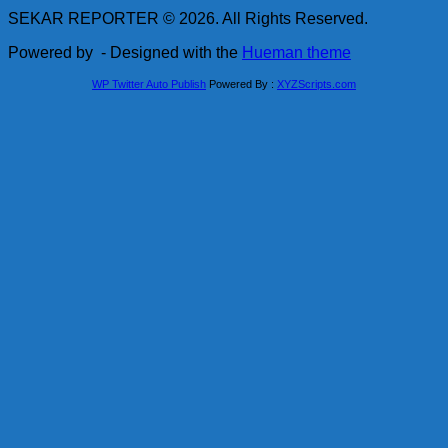
SEKAR REPORTER © 2026. All Rights Reserved.
Powered by
- Designed with the
Hueman theme
WP Twitter Auto Publish
Powered By :
XYZScripts.com