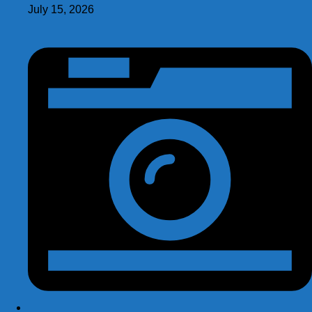
July 15, 2026