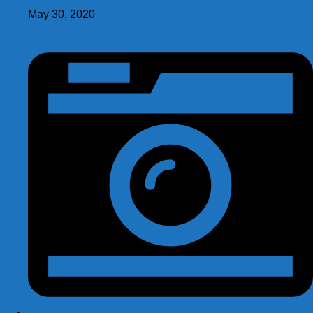
May 30, 2020