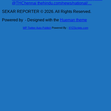
@THChennai thehindu.com/news/national/…
SEKAR REPORTER © 2026. All Rights Reserved.
Powered by
- Designed with the
Hueman theme
WP Twitter Auto Publish
Powered By :
XYZScripts.com