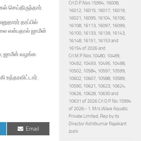
Crl.O.P.Nos.15994, 16008,
ல் செய்திருந்தார்.
16012, 16015, 16017, 16019,
16021, 16095, 16104, 16106,
னுதாரர் தரப்பில்
16108, 16113, 16097, 16099,
லை என்பதால் ஜாமீன்
16100, 16133, 16139, 16143,
16148, 16151, 16153 and
16154 of 2026 and
், ஜாமீன் வழங்க
Crl.M.P.Nos.10480, 10489,
10492, 10493, 10495, 10498,
10502, 10584, 10597, 10599,
ி உத்தரவிட்டார்.
10602, 10607, 10588, 10589,
10590, 10621, 10623, 10624,
10626, 10628, 10630 and
10631 of 2026 Crl.O.P.No.15994
of 2026:- 1. M/s.Wave Aquatic
Private Limited, Rep by its
Director Ashitkumar Rajaikant
Share
Email
Joshi
on