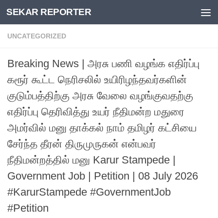
SEKAR REPORTER
Skip to content
UNCATEGORIZED
Breaking News | அரசு பணி வழங்க எதிர்ப்பு
கரூர் கூட்ட நெரிசலில் உயிரிழந்தவர்களின்
குடும்பத்திற்கு அரசு வேலை வழங்குவதற்கு
எதிர்ப்பு தெரிவித்து உயர் நீதிமன்ற மதுரை
அமர்வில் மனு தாக்கல் நாம் தமிழர் கட்சியை
சேர்ந்த தீரன் திருமுருகன் என்பவர்
நீதிமன்றத்தில் மனு Karur Stampede |
Government Job | Petition | 08 July 2026
#KarurStampede #GovernmentJob
#Petition