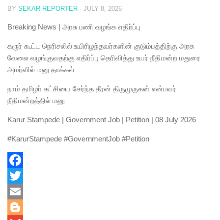
BY
SEKAR REPORTER
·
JULY 8, 2026
Breaking News | அரசு பணி வழங்க எதிர்ப்பு
கரூர் கூட்ட நெரிசலில் உயிரிழந்தவர்களின் குடும்பத்திற்கு அரசு
வேலை வழங்குவதற்கு எதிர்ப்பு தெரிவித்து உயர் நீதிமன்ற மதுரை
அமர்வில் மனு தாக்கல்
நாம் தமிழர் கட்சியை சேர்ந்த தீரன் திருமுருகன் என்பவர்
நீதிமன்றத்தில் மனு
Karur Stampede | Government Job | Petition | 08 July 2026
#KarurStampede #GovernmentJob #Petition
Facebook
Twitter
Email