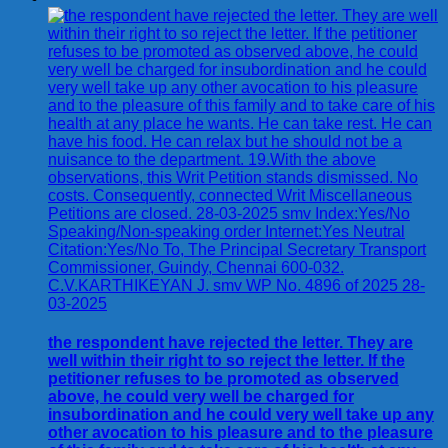
the respondent have rejected the letter. They are
well within their right to so reject the letter. If the
petitioner refuses to be promoted as observed
above, he could very well be charged for
insubordination and he could very well take up any
other avocation to his pleasure and to the pleasure