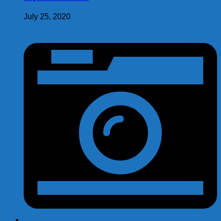
July 25, 2020