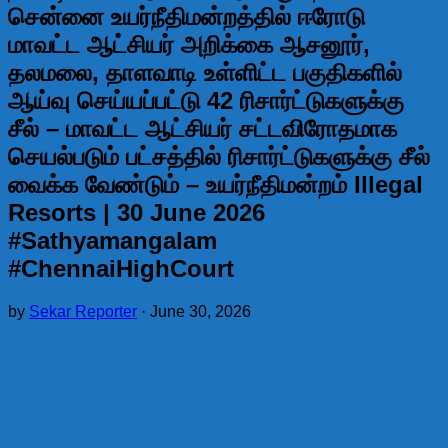
சென்னை உயர்நீதிமன்றத்தில் ஈரோடு
மாவட்ட ஆட்சியர் அறிக்கை ஆசனூர்,
தலமலை, தாளவாடி உள்ளிட்ட பகுதிகளில்
ஆய்வு செய்யப்பட்டு 42 ரிசார்ட்டுகளுக்கு
சீல் – மாவட்ட ஆட்சியர் சட்டவிரோதமாக
செயல்படும் பட்சத்தில் ரிசார்ட்டுகளுக்கு சீல்
வைக்க வேண்டும் – உயர்நீதிமன்றம் Illegal
Resorts | 30 June 2026
#Sathyamangalam
#ChennaiHighCourt
by
Sekar Reporter
·
June 30, 2026