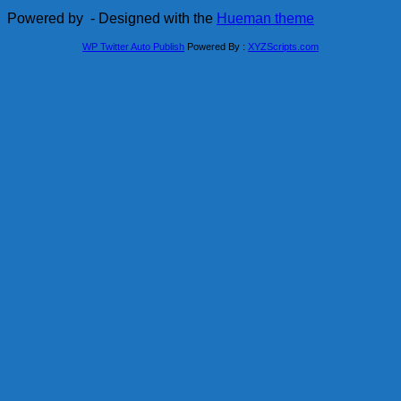
Powered by
- Designed with the
Hueman theme
WP Twitter Auto Publish
Powered By :
XYZScripts.com