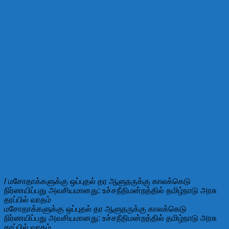
/ மசோதாக்களுக்கு ஒப்புதல் தர ஆளுநருக்கு காலக்கெடு
நிர்ணயிப்பது அவசியமானது: உச்சநீதிமன்றத்தில் தமிழ்நாடு அரசு
தரப்பில் வாதம்
மசோதாக்களுக்கு ஒப்புதல் தர ஆளுநருக்கு காலக்கெடு
நிர்ணயிப்பது அவசியமானது: உச்சநீதிமன்றத்தில் தமிழ்நாடு அரசு
தரப்பில் வாதம்