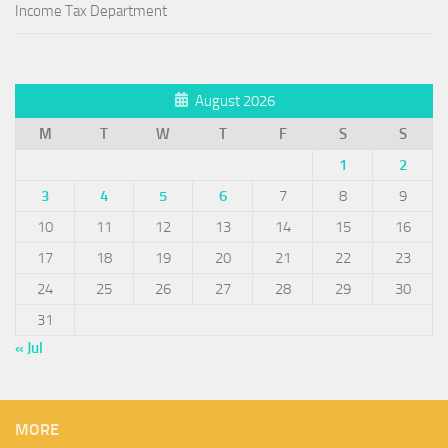
Income Tax Department
August 2026
M
T
W
T
F
S
S
1
2
3
4
5
6
7
8
9
10
11
12
13
14
15
16
17
18
19
20
21
22
23
24
25
26
27
28
29
30
31
« Jul
MORE