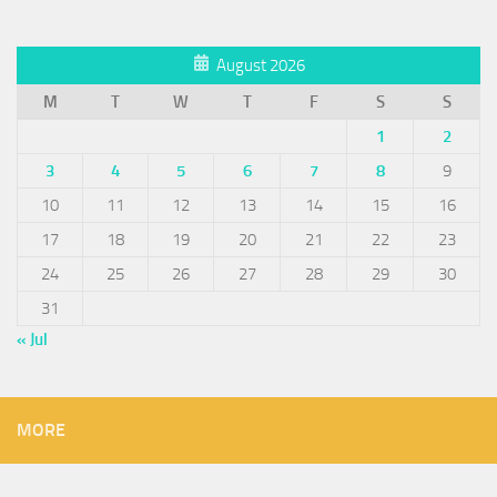
August 2026
M
T
W
T
F
S
S
1
2
3
4
5
6
7
8
9
10
11
12
13
14
15
16
17
18
19
20
21
22
23
24
25
26
27
28
29
30
31
« Jul
MORE