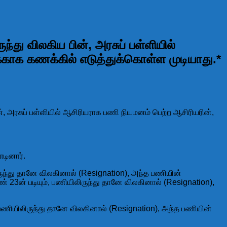
்து விலகிய பின், அரசுப் பள்ளியில்
காக கணக்கில் எடுத்துக்கொள்ள முடியாது.*
ன், அரசுப் பள்ளியில் ஆசிரியராக பணி நியமனம் பெற்ற ஆசிரியரின்,
டினார்.
ருந்து தானே விலகினால் (Resignation), அந்த பணியின்
் 23ன் படியும், பணியிலிருந்து தானே விலகினால் (Resignation),
 பணியிலிருந்து தானே விலகினால் (Resignation), அந்த பணியின்